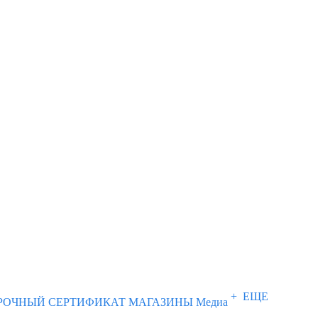
+ ЕЩЕ
РОЧНЫЙ СЕРТИФИКАТ
МАГАЗИНЫ
Медиа