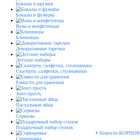
Бокалы и кружки
Бокалы и фужеры
Вазы и конфетницы
Блинницы
Декоративные тарелки
Детские наборы
Скатерти, салфетки, столешники
Емкости для хранения
Зонт-трость
Пасхальные яйца
Сервизы
Подарочный набор стопок
Новости
КОРПОР
Сервировка