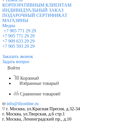
КОРПОРАТИВНЫМ КЛИЕНТАМ
ИНДИВИДУАЛЬНЫЙ ЗАКАЗ
ПОДАРОЧНЫЙ СЕРТИФИКАТ
МАГАЗИНЫ
Медиа
+7 905 771 29 29
+7 905 771 29 29
+7 909 633 29 29
+7 905 593 29 29
Заказать звонок
Задать вопрос
Войти
Корзина
0
Избранные товары
0
Сравнение товаров
0
info@ifzonline.ru
г. Москва, ул.Красная Пресня, д.32-34
г. Москва, ул.Тверская, д.6 стр.1
г. Москва, Ленинградский пр., д.10