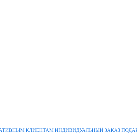
АТИВНЫМ КЛИЕНТАМ
ИНДИВИДУАЛЬНЫЙ ЗАКАЗ
ПОДА