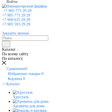
Войти
+7 905 771 29 29
+7 905 771 29 29
+7 909 633 29 29
+7 905 593 29 29
Заказать звонок
Каталог
По всему сайту
По каталогу
Сравнение
0
Избранные товары
0
Корзина
0
Каталог
Хрусталь
Ароматы для дома