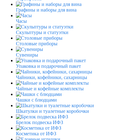
Графины и наборы для вина
Часы
Скульптуры и статуэтки
Столовые приборы
Сувениры
Упаковка и подарочный пакет
Чайники, кофейники, сахарницы
Чайные и кофейные комплекты
Чашки с блюдцами
Шкатулки и туалетные коробочки
Брелок подвеска ИФЗ
Косметика от ИФЗ