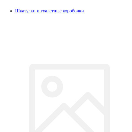
Шкатулки и туалетные коробочки