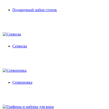
Подарочный набор стопок
Сервизы
Сервировка