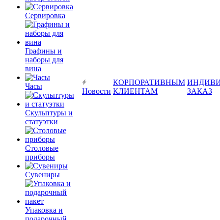
Сервировка
Графины и
наборы для
вина
КОРПОРАТИВНЫМ
ИНДИВ
Часы
Новости
КЛИЕНТАМ
ЗАКАЗ
Скульптуры и
статуэтки
Столовые
приборы
Сувениры
Упаковка и
подарочный