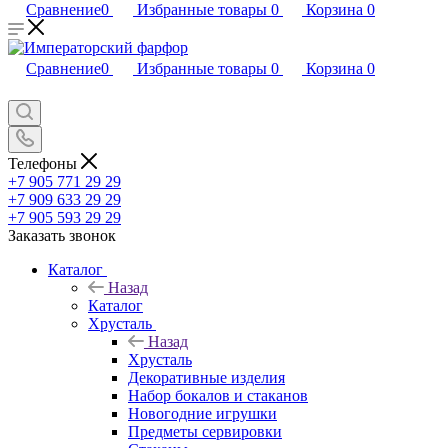
Сравнение
0
Избранные товары
0
Корзина
0
Сравнение
0
Избранные товары
0
Корзина
0
Телефоны
+7 905 771 29 29
+7 909 633 29 29
+7 905 593 29 29
Заказать звонок
Каталог
Назад
Каталог
Хрусталь
Назад
Хрусталь
Декоративные изделия
Набор бокалов и стаканов
Новогодние игрушки
Предметы сервировки