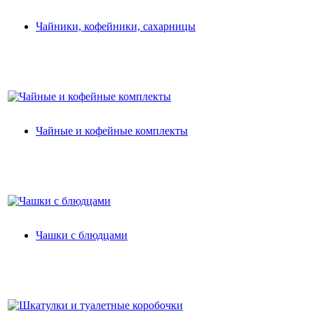
Чайники, кофейники, сахарницы
Чайные и кофейные комплекты
Чашки с блюдцами