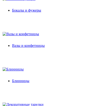
Бокалы и фужеры
Вазы и конфетницы
Блинницы