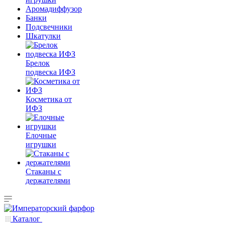
Аромадиффузор
Банки
Подсвечники
Шкатулки
Брелок
подвеска ИФЗ
Косметика от
ИФЗ
Елочные
игрушки
Стаканы с
держателями
Каталог