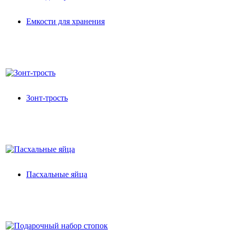
Емкости для хранения
Зонт-трость
Пасхальные яйца