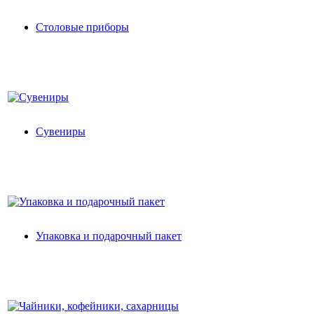
Столовые приборы
Сувениры
Упаковка и подарочный пакет