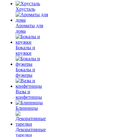
Хрусталь
Ароматы для
дома
Бокалы и
кружки
Бокалы и
фужеры
Вазы и
конфетницы
Блинницы
Декоративные
тарелки