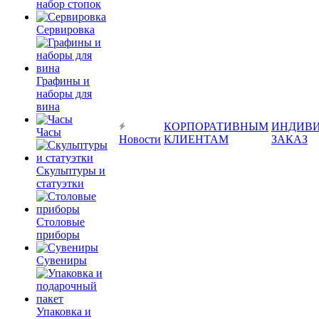
набор стопок
Сервировка
Графины и
наборы для
вина
КОРПОРАТИВНЫМ
ИНДИВ
Часы
Новости
КЛИЕНТАМ
ЗАКАЗ
Скульптуры и
статуэтки
Столовые
приборы
Сувениры
Упаковка и