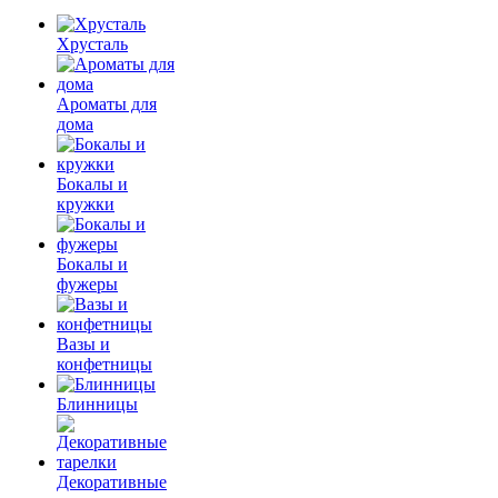
Хрусталь
Ароматы для
дома
Бокалы и
кружки
Бокалы и
фужеры
Вазы и
конфетницы
Блинницы
Декоративные