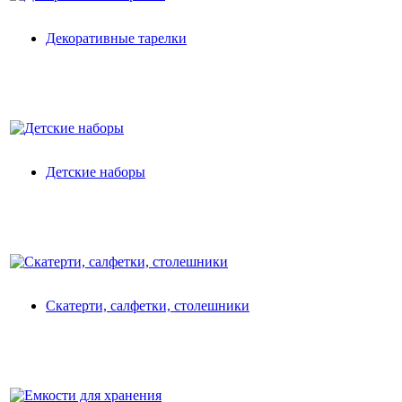
Декоративные тарелки
Детские наборы
Скатерти, салфетки, столешники