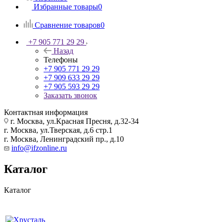
Избранные товары
0
Сравнение товаров
0
+7 905 771 29 29
Назад
Телефоны
+7 905 771 29 29
+7 909 633 29 29
+7 905 593 29 29
Заказать звонок
Контактная информация
г. Москва, ул.Красная Пресня, д.32-34
г. Москва, ул.Тверская, д.6 стр.1
г. Москва, Ленинградский пр., д.10
info@ifzonline.ru
Каталог
Каталог