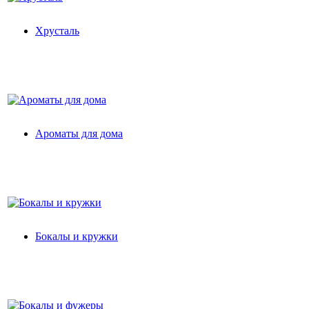
Хрусталь
Ароматы для дома
Бокалы и кружки