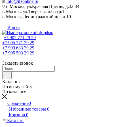
info@ifzonline.ru
г. Москва, ул.Красная Пресня, д.32-34
г. Москва, ул.Тверская, д.6 стр.1
г. Москва, Ленинградский пр., д.10
Войти
+7 905 771 29 29
+7 905 771 29 29
+7 909 633 29 29
+7 905 593 29 29
Заказать звонок
Каталог
По всему сайту
По каталогу
Сравнение
0
Избранные товары
0
Корзина
0
Каталог