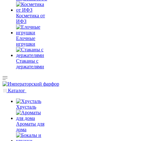
Косметика от
ИФЗ
Елочные
игрушки
Стаканы с
держателями
Каталог
Хрусталь
Ароматы для
дома