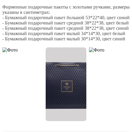
Фирменные подарочные пакеты с золотыми ручками, размеры
указаны в сантиметрах:
- Бумажный подарочный пакет большой 53*22*40, цвет синий
- Бумажный подарочный пакет средний 38*22*38, цвет белый
- Бумажный подарочный пакет средний 38*22*38, цвет синий
- Бумажный подарочный пакет малый 34*14*30, цвет белый
- Бумажный подарочный пакет малый 30*14*30, цвет синий