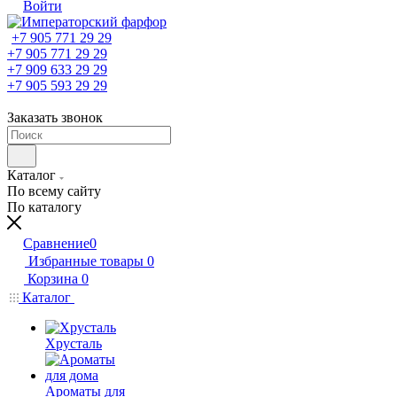
Войти
+7 905 771 29 29
+7 905 771 29 29
+7 909 633 29 29
+7 905 593 29 29
Заказать звонок
Каталог
По всему сайту
По каталогу
Сравнение
0
Избранные товары
0
Корзина
0
Каталог
Хрусталь
Ароматы для