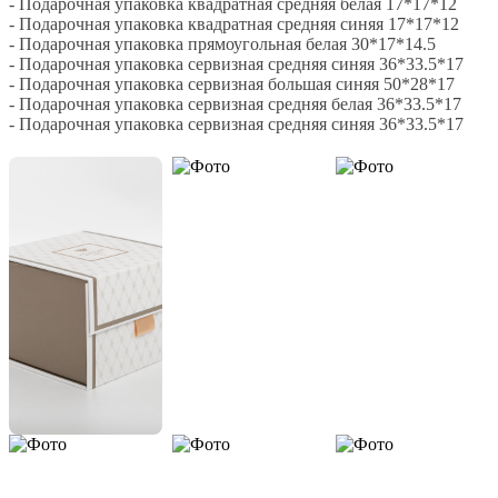
- Подарочная упаковка квадратная средняя белая 17*17*12
- Подарочная упаковка квадратная средняя синяя 17*17*12
- Подарочная упаковка прямоугольная белая 30*17*14.5
- Подарочная упаковка сервизная средняя синяя 36*33.5*17
- Подарочная упаковка сервизная большая синяя 50*28*17
- Подарочная упаковка сервизная средняя белая 36*33.5*17
- Подарочная упаковка сервизная средняя синяя 36*33.5*17