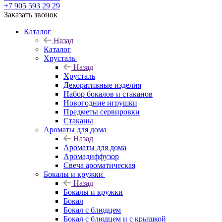
+7 905 593 29 29
Заказать звонок
Каталог
Назад
Каталог
Хрусталь
Назад
Хрусталь
Декоративные изделия
Набор бокалов и стаканов
Новогодние игрушки
Предметы сервировки
Стаканы
Ароматы для дома
Назад
Ароматы для дома
Аромадиффузор
Свеча ароматическая
Бокалы и кружки
Назад
Бокалы и кружки
Бокал
Бокал с блюдцем
Бокал с блюдцем и с крышкой