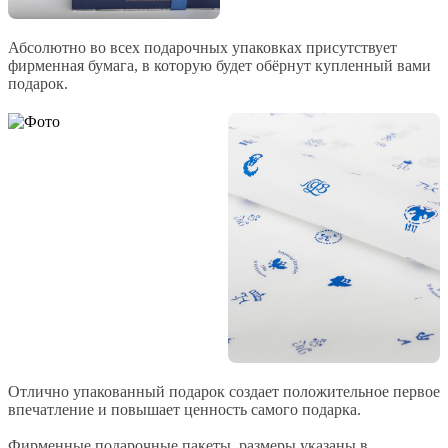
Абсолютно во всех подарочных упаковках присутствует
фирменная бумага, в которую будет обёрнут купленный вами
подарок.
Отлично упакованный подарок создает положительное первое
впечатление и повышает ценность самого подарка.
Фирменные подарочные пакеты, размеры указаны в