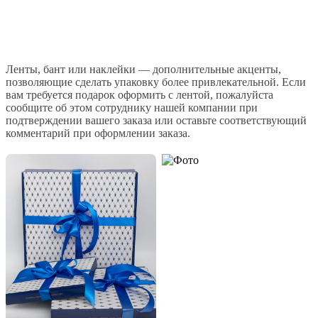
Ленты, бант или наклейки — дополнительные акценты,
позволяющие сделать упаковку более привлекательной. Если
вам требуется подарок оформить с лентой, пожалуйста
сообщите об этом сотруднику нашей компании при
подтверждении вашего заказа или оставьте соответствующий
комментарий при оформлении заказа.