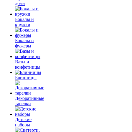
дома
Бокалы и
кружки
Бокалы и
фужеры
Вазы и
конфетницы
Блинницы
Декоративные
тарелки
Детские
наборы