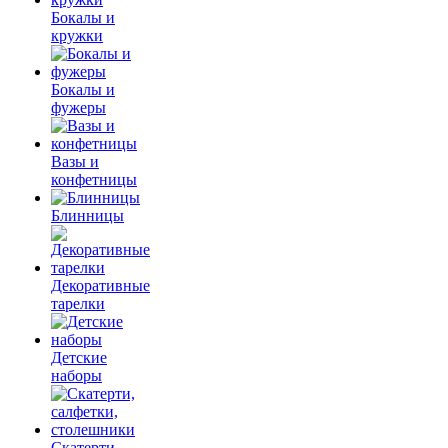
Бокалы и
кружки
Бокалы и
фужеры
Вазы и
конфетницы
Блинницы
Декоративные
тарелки
Детские
наборы
Скатерти,