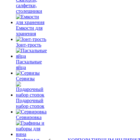
салфетки,
столешники
Емкости для
хранения
Зонт-трость
Пасхальные
яйца
Сервизы
Подарочный
набор стопок
Сервировка
Графины и