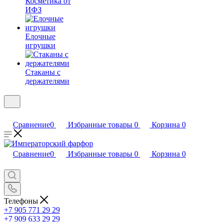
Косметика от
ИФЗ
Елочные
игрушки
Стаканы с
держателями
Сравнение
0
Избранные товары
0
Корзина
0
Сравнение
0
Избранные товары
0
Корзина
0
Телефоны
+7 905 771 29 29
+7 909 633 29 29