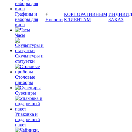
Графины и
КОРПОРАТИВНЫМ
ИНДИВИД
наборы для
Новости
КЛИЕНТАМ
ЗАКАЗ
вина
Часы
Скульптуры и
статуэтки
Столовые
приборы
Сувениры
Упаковка и
подарочный
пакет